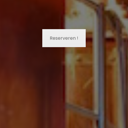
Reserveren !