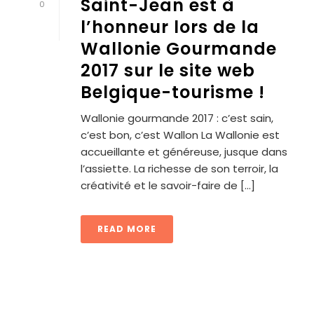
Saint-Jean est à
0
l’honneur lors de la
Wallonie Gourmande
2017 sur le site web
Belgique-tourisme !
Wallonie gourmande 2017 : c’est sain,
c’est bon, c’est Wallon La Wallonie est
accueillante et généreuse, jusque dans
l’assiette. La richesse de son terroir, la
créativité et le savoir-faire de [...]
READ MORE